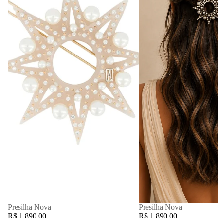
Presilha Nova
Presilha Nova
R$ 1.890,00
R$ 1.890,00