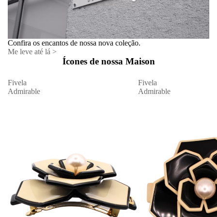
Confira os encantos de nossa nova coleção.
Me leve até lá >
Ícones de nossa Maison
Fivela
Fivela
Admirable
Admirable