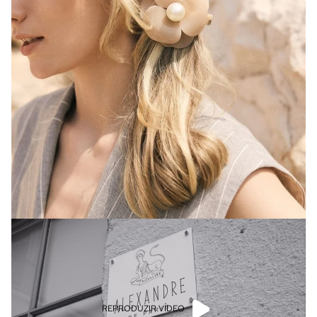
REPRODUZIR VÍDEO