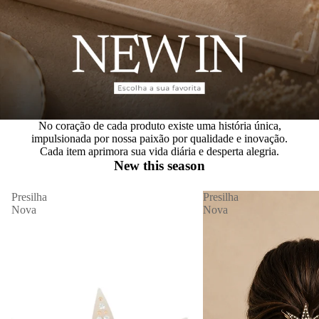
No coração de cada produto existe uma história única,
impulsionada por nossa paixão por qualidade e inovação.
Cada item aprimora sua vida diária e desperta alegria.
New this season
Presilha
Presilha
Nova
Nova